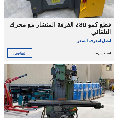
قطع كمو 280 الفرقة المنشار مع محرك
التلقائي
اتصل لمعرفة السعر
التفاصيل
4 سنوات ago