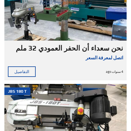
نحن سعداء أن الحفر العمودي 32 ملم
اتصل لمعرفة السعر
التفاصيل
4 سنوات ago
JBS 180 T