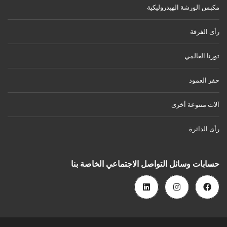
مكبس الورشة الهيدروليكية
رأى الفرقة
تورنا العالمي
حفر العمود
آلات متنوعة أخرى
رأى الدائرة
حسابات وسائل التواصل الاجتماعي الخاصة بنا