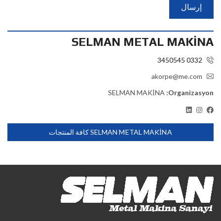
SELMAN METAL MAKİNA
0332 3450545
akorpe@me.com
SELMAN MAKİNA
Organizasyon:
SELMAN METAL MAKİNA كافة المنتجات