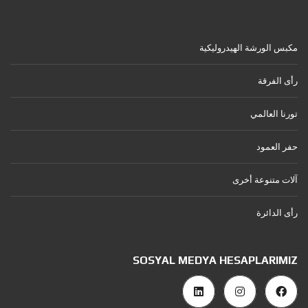
مكبس الورشة الهيدروليكية
رأى الفرقة
تورنا العالمي
حفر العمود
آلات متنوعة أخرى
رأى الدائرة
SOSYAL MEDYA HESAPLARIMIZ