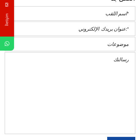
İletişim