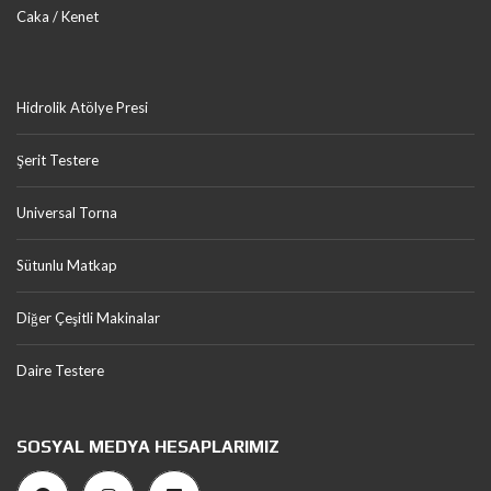
Caka / Kenet
Hidrolik Atölye Presi
Şerit Testere
Universal Torna
Sütunlu Matkap
Diğer Çeşitli Makinalar
Daire Testere
SOSYAL MEDYA HESAPLARIMIZ