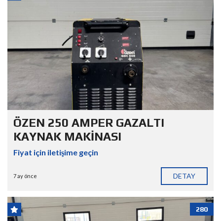
ÖZEN 250 AMPER GAZALTI
KAYNAK MAKİNASI
Fiyat için iletişime geçin
DETAY
7 ay önce
280