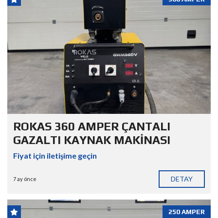
ROKAS 360 AMPER ÇANTALI
GAZALTI KAYNAK MAKİNASI
Fiyat için iletişime geçin
DETAY
7 ay önce
250 AMPER