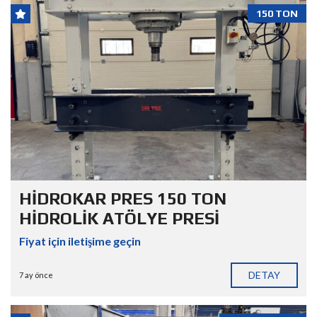
150 TON
HİDROKAR PRES 150 TON
HİDROLİK ATÖLYE PRESİ
Fiyat için iletişime geçin
DETAY
7 ay önce