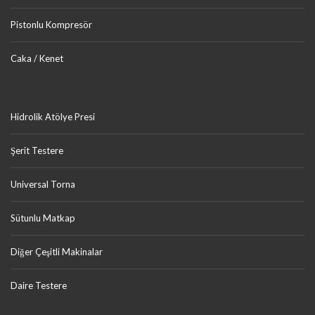
Pistonlu Kompresör
Caka / Kenet
Hidrolik Atölye Presi
Şerit Testere
Universal Torna
Sütunlu Matkap
Diğer Çeşitli Makinalar
Daire Testere