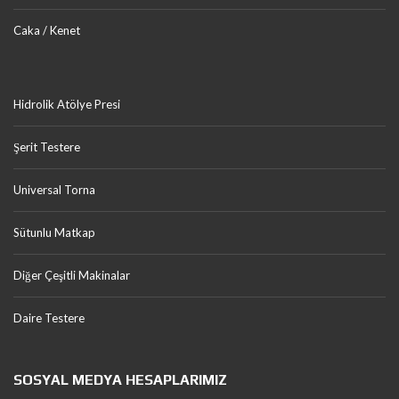
Caka / Kenet
Hidrolik Atölye Presi
Şerit Testere
Universal Torna
Sütunlu Matkap
Diğer Çeşitli Makinalar
Daire Testere
SOSYAL MEDYA HESAPLARIMIZ