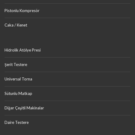
Pistonlu Kompresör
Caka / Kenet
Hidrolik Atölye Presi
Şerit Testere
Universal Torna
Sütunlu Matkap
Diğer Çeşitli Makinalar
Daire Testere