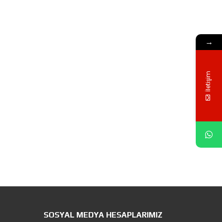
→
İletişim
SOSYAL MEDYA HESAPLARIMIZ