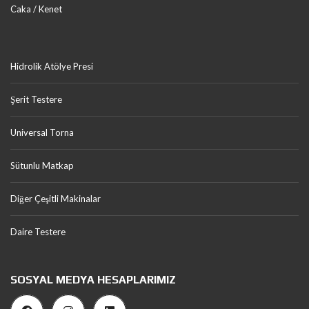
Caka / Kenet
Hidrolik Atölye Presi
Şerit Testere
Universal Torna
Sütunlu Matkap
Diğer Çeşitli Makinalar
Daire Testere
SOSYAL MEDYA HESAPLARIMIZ