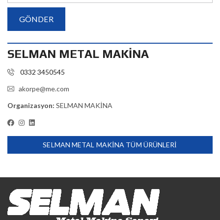
SELMAN METAL MAKİNA
0332 3450545
akorpe@me.com
Organizasyon:
SELMAN MAKİNA
SELMAN METAL MAKİNA TÜM ÜRÜNLERI