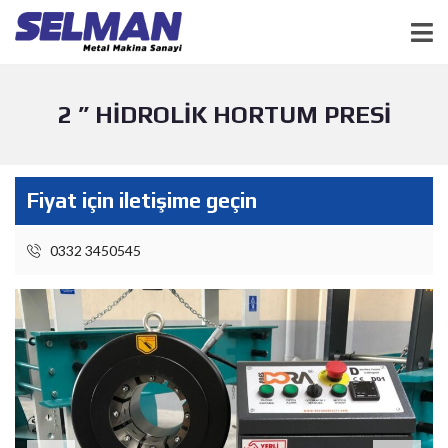
2 ” HİDROLİK HORTUM PRESİ
Fiyat için iletişime geçin
0332 3450545