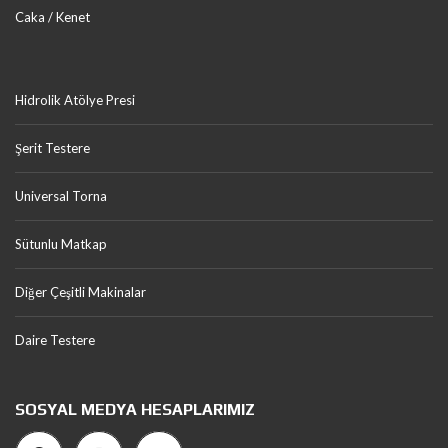
Caka / Kenet
Hidrolik Atölye Presi
Şerit Testere
Universal Torna
Sütunlu Matkap
Diğer Çeşitli Makinalar
Daire Testere
SOSYAL MEDYA HESAPLARIMIZ