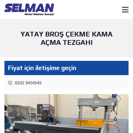
YATAY BROŞ ÇEKME KAMA
AÇMA TEZGAHI
Fiyat için iletişime geçin
0332 3450545