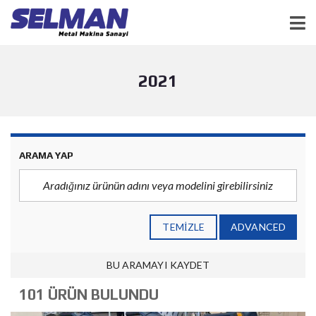
2021
ARAMA YAP
TEMIZLE
ADVANCED
BU ARAMAYI KAYDET
101 ÜRÜN BULUNDU