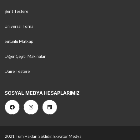
Şerit Testere
Universal Torna
Sütunlu Matkap
Diğer Çeşitli Makinalar
Daire Testere
SOSYAL MEDYA HESAPLARIMIZ
2021 Tüm Hakları Saklıdır.
Ekvator Medya