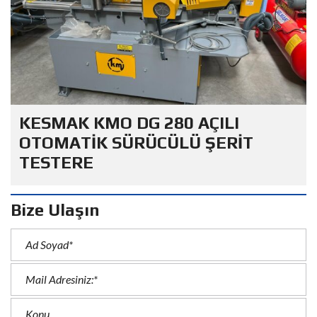
KESMAK KMO DG 280 AÇILI
OTOMATİK SÜRÜCÜLÜ ŞERİT
TESTERE
Bize Ulaşın