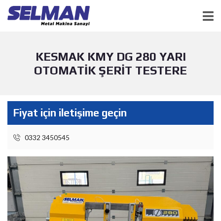
KESMAK KMY DG 280 YARI
OTOMATİK ŞERİT TESTERE
Fiyat için iletişime geçin
0332 3450545