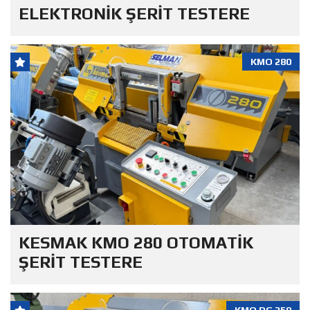
ELEKTRONİK ŞERİT TESTERE
KMO 280
KESMAK KMO 280 OTOMATİK
ŞERİT TESTERE