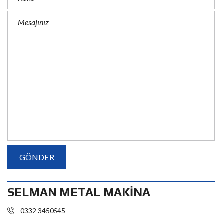
SELMAN METAL MAKİNA
0332 3450545