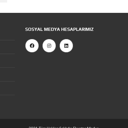
SOSYAL MEDYA HESAPLARIMIZ