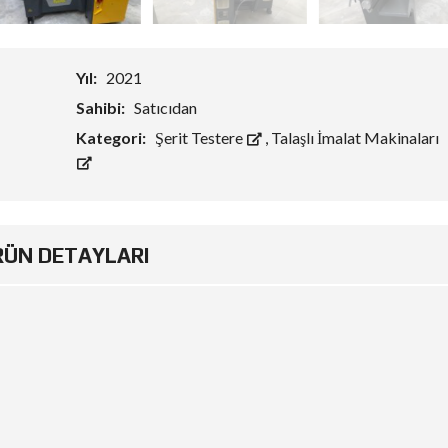
Yıl:
2021
Sahibi:
Satıcıdan
Kategori:
Şerit Testere
,
Talaşlı İmalat Makinaları
RÜN DETAYLARI